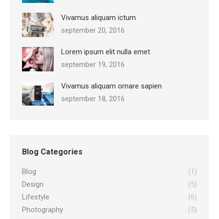
Vivamus aliquam ictum
september 20, 2016
Lorem ipsum elit nulla emet
september 19, 2016
Vivamus aliquam ornare sapien
september 18, 2016
Blog Categories
Blog
(1)
Design
(5)
Lifestyle
(6)
Photography
(5)