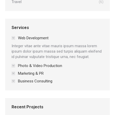
Travel
(6)
Services
Web Development
Integer vitae ante vitae mauris ipsum massa lorem
ipsum dolor ipsum massa sed turpis aliquam eleifend
id pulvinar vulputate tristique urna, nec feugiat.
Photo & Video Production
Marketing & PR
Business Consulting
Recent Projects