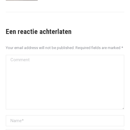
Een reactie achterlaten
Your email address will not be published. Required fields are marked
*
Comment
Name *