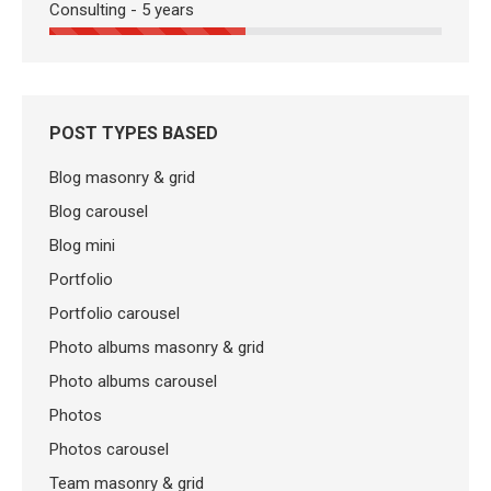
Consulting - 5 years
POST TYPES BASED
Blog masonry & grid
Blog carousel
Blog mini
Portfolio
Portfolio carousel
Photo albums masonry & grid
Photo albums carousel
Photos
Photos carousel
Team masonry & grid