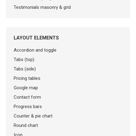
Testimonials masonry & grid
LAYOUT ELEMENTS
Accordion and toggle
Tabs (top)
Tabs (side)
Pricing tables
Google map
Contact form
Progress bars
Counter & pie chart
Round chart
Icon