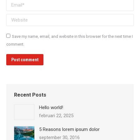
Email *
Website
Save my name, email, and website in this browser for the next time I
comment.
Post comment
Recent Posts
Hello world!
februari 22, 2025
5 Reasons lorem ipsum dolor
september 30, 2016