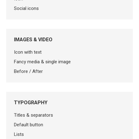
Social icons
IMAGES & VIDEO
Icon with text
Fancy media & single image
Before / After
TYPOGRAPHY
Titles & separators
Default button
Lists