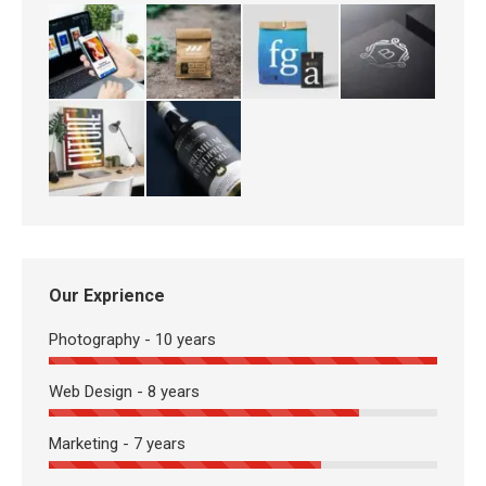
Our Exprience
Photography - 10 years
Web Design - 8 years
Marketing - 7 years