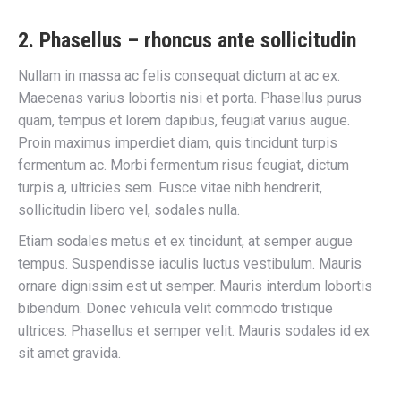
2. Phasellus – rhoncus ante sollicitudin
Nullam in massa ac felis consequat dictum at ac ex.
Maecenas varius lobortis nisi et porta. Phasellus purus
quam, tempus et lorem dapibus, feugiat varius augue.
Proin maximus imperdiet diam, quis tincidunt turpis
fermentum ac. Morbi fermentum risus feugiat, dictum
turpis a, ultricies sem. Fusce vitae nibh hendrerit,
sollicitudin libero vel, sodales nulla.
Etiam sodales metus et ex tincidunt, at semper augue
tempus. Suspendisse iaculis luctus vestibulum. Mauris
ornare dignissim est ut semper. Mauris interdum lobortis
bibendum. Donec vehicula velit commodo tristique
ultrices. Phasellus et semper velit. Mauris sodales id ex
sit amet gravida.