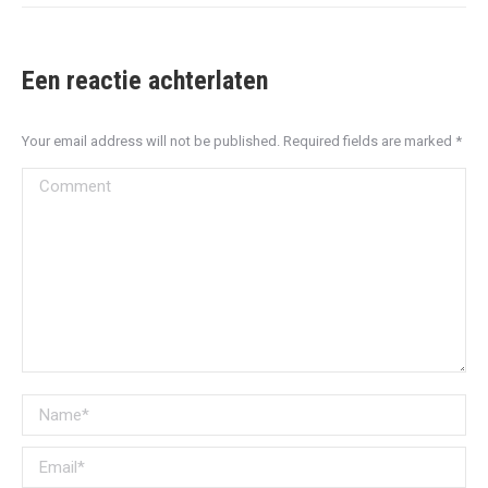
Een reactie achterlaten
Your email address will not be published. Required fields are marked
*
Comment
Name *
Email *