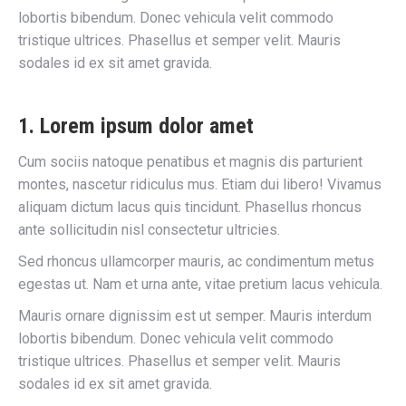
lobortis bibendum. Donec vehicula velit commodo
tristique ultrices. Phasellus et semper velit. Mauris
sodales id ex sit amet gravida.
1. Lorem ipsum dolor amet
Cum sociis natoque penatibus et magnis dis parturient
montes, nascetur ridiculus mus. Etiam dui libero! Vivamus
aliquam dictum lacus quis tincidunt. Phasellus rhoncus
ante sollicitudin nisl consectetur ultricies.
Sed rhoncus ullamcorper mauris, ac condimentum metus
egestas ut. Nam et urna ante, vitae pretium lacus vehicula.
Mauris ornare dignissim est ut semper. Mauris interdum
lobortis bibendum. Donec vehicula velit commodo
tristique ultrices. Phasellus et semper velit. Mauris
sodales id ex sit amet gravida.