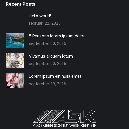
Recent Posts
Hello world!
februari 22, 2025
5 Reasons lorem ipsum dolor
september 30, 2016
Vivamus aliquam ictum
september 20, 2016
Lorem ipsum elit nulla emet
september 19, 2016