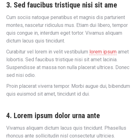
3. Sed faucibus tristique nisi sit ame
Cum sociis natoque penatibus et magnis dis parturient
montes, nascetur ridiculus mus. Etiam dui libero, tempor
quis congue in, interdum eget tortor. Vivamus aliquam
dictum lacus quis tincidunt.
Curabitur vel lorem in velit vestibulum
lorem ipsum
amet
lobortis. Sed faucibus tristique nisi sit amet lacinia.
Suspendisse at massa non nulla placerat ultrices. Donec
sed nisi odio.
Proin placerat viverra tempor. Morbi augue dui, bibendum
quis euismod sit amet, tincidunt id dui.
4. Lorem ipsum dolor urna ante
Vivamus aliquam dictum lacus quis tincidunt. Phasellus
rhoncus ante sollicitudin nisl consectetur ultricies.